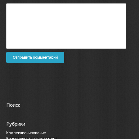
Поиск
Рубрики
Коллекционирование
Краеведческая литература