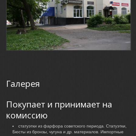
Галерея
Покупает и принимает на
комиссию
статуэтки из фарфора советского периода. Статуэтки,
Бюсты из бронзы, чугуна и др. материалов. Импортные