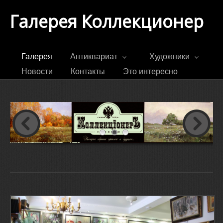
Галерея Коллекционер
Галерея
Антиквариат
Художники
Новости
Контакты
Это интересно