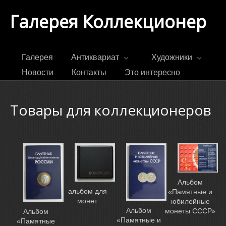
Галерея Коллекционер
Галерея
Антиквариат
Художники
Новости
Контакты
Это интересно
Товары для коллекционеров
Альбом
альбом для
«Памятные и
монет
юбилейные
Альбом
монеты СССР»
Альбом
«Памятные и
«Памятные