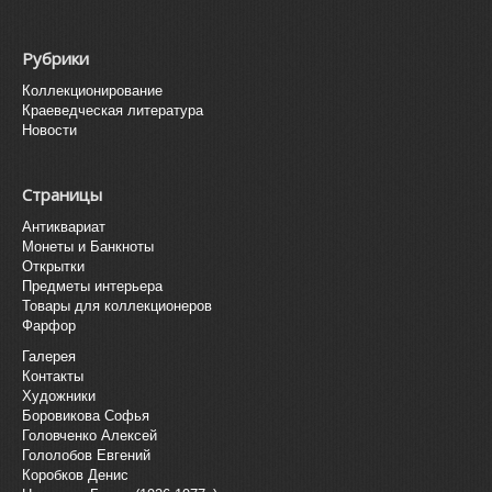
Рубрики
Коллекционирование
Краеведческая литература
Новости
Страницы
Антиквариат
Монеты и Банкноты
Открытки
Предметы интерьера
Товары для коллекционеров
Фарфор
Галерея
Контакты
Художники
Боровикова Софья
Головченко Алексей
Гололобов Евгений
Коробков Денис